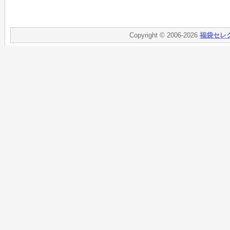
Copyright © 2006-2026
福袋セレ